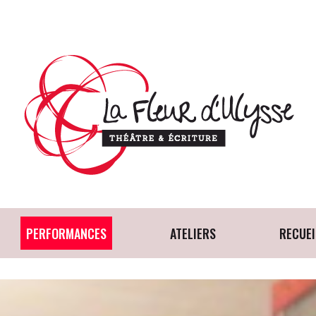
PERFORMANCES
ATELIERS
RECUEI