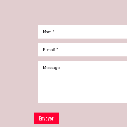
Envoyer