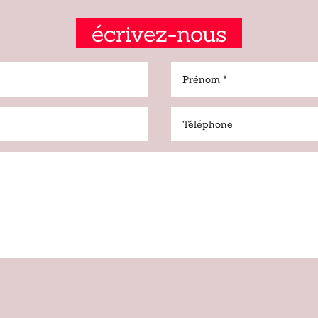
écrivez-nous