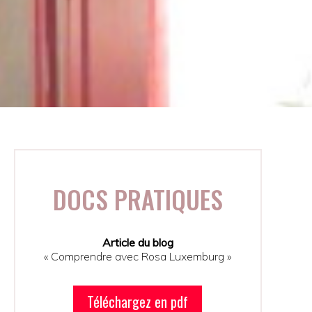
DOCS PRATIQUES
Article du blog
« Comprendre avec Rosa Luxemburg »
Téléchargez en pdf