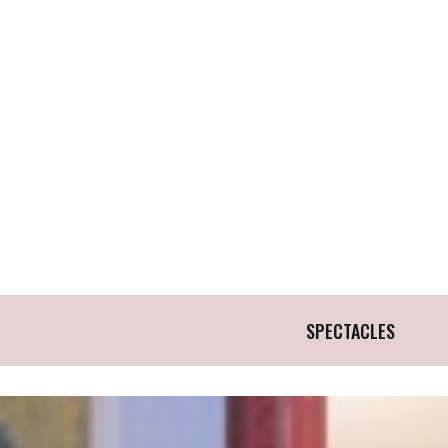
SPECTACLES