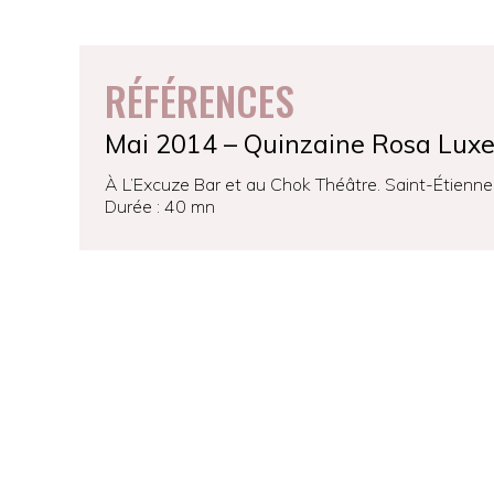
RÉFÉRENCES
Mai 2014 – Quinzaine Rosa Lux
À L’Excuze Bar et au Chok Théâtre. Saint-Étienne
Durée : 40 mn