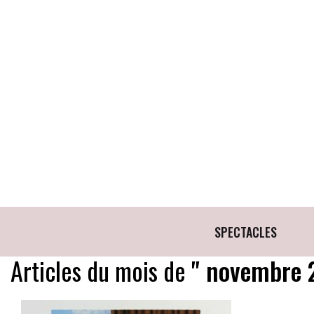
SPECTACLES
Articles du mois de
" novembre 