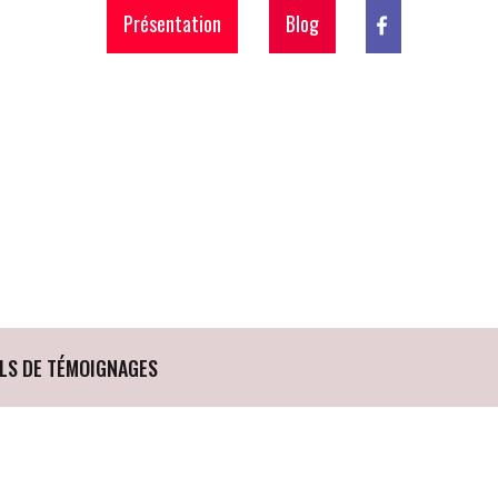
Présentation
Blog
LS DE TÉMOIGNAGES