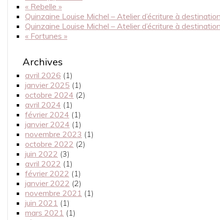
« Rebelle »
Quinzaine Louise Michel – Atelier d’écriture à destinati
Quinzaine Louise Michel – Atelier d’écriture à destinatio
« Fortunes »
Archives
avril 2026
(1)
janvier 2025
(1)
octobre 2024
(2)
avril 2024
(1)
février 2024
(1)
janvier 2024
(1)
novembre 2023
(1)
octobre 2022
(2)
juin 2022
(3)
avril 2022
(1)
février 2022
(1)
janvier 2022
(2)
novembre 2021
(1)
juin 2021
(1)
mars 2021
(1)