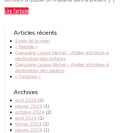
Lire l'article
Articles récents
Écrire (à) la main
« Rebelle »
Quinzaine Louise Michel – Atelier d’écriture à
destination des enfants
Quinzaine Louise Michel – Atelier d’écriture à
destination des adultes
« Fortunes »
Archives
avril 2026
(1)
janvier 2025
(1)
octobre 2024
(2)
avril 2024
(1)
février 2024
(1)
janvier 2024
(1)