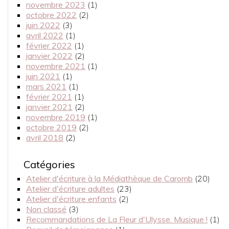
novembre 2023
(1)
octobre 2022
(2)
juin 2022
(3)
avril 2022
(1)
février 2022
(1)
janvier 2022
(2)
novembre 2021
(1)
juin 2021
(1)
mars 2021
(1)
février 2021
(1)
janvier 2021
(2)
novembre 2019
(1)
octobre 2019
(2)
avril 2018
(2)
Catégories
Atelier d'écriture à la Médiathèque de Caromb
(20)
Atelier d'écriture adultes
(23)
Atelier d'écriture enfants
(2)
Non classé
(3)
Recommandations de La Fleur d'Ulysse. Musique !
(1)