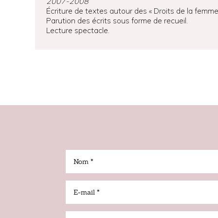
2007-2008
Écriture de textes autour des « Droits de la femme
Parution des écrits sous forme de recueil.
Lecture spectacle.