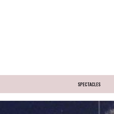
SPECTACLES