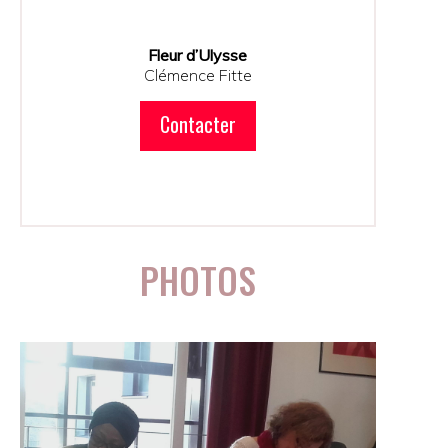
Fleur d’Ulysse
Clémence Fitte
Contacter
PHOTOS