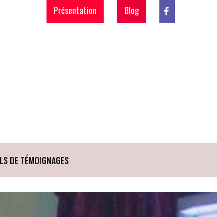
Présentation
Blog
LS DE TÉMOIGNAGES