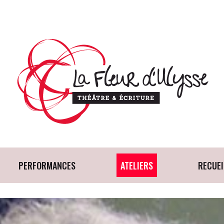
PERFORMANCES
ATELIERS
RECUEI