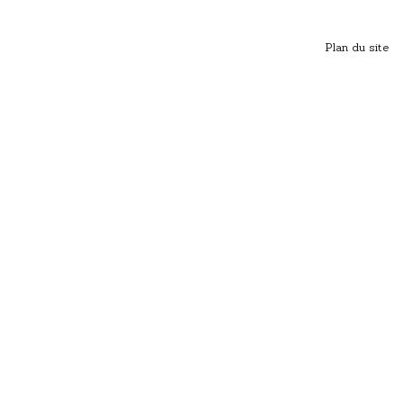
Plan du site