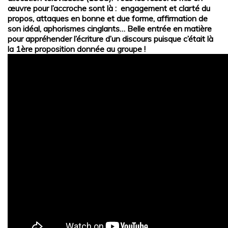
œuvre pour l’accroche sont là : engagement et clarté du
propos, attaques en bonne et due forme, affirmation de
son idéal, aphorismes cinglants… Belle entrée en matière
pour appréhender l’écriture d’un discours puisque c’était là
la 1ère proposition donnée au groupe !