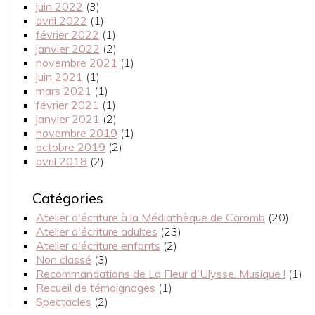
juin 2022
(3)
avril 2022
(1)
février 2022
(1)
janvier 2022
(2)
novembre 2021
(1)
juin 2021
(1)
mars 2021
(1)
février 2021
(1)
janvier 2021
(2)
novembre 2019
(1)
octobre 2019
(2)
avril 2018
(2)
Catégories
Atelier d'écriture à la Médiathèque de Caromb
(20)
Atelier d'écriture adultes
(23)
Atelier d'écriture enfants
(2)
Non classé
(3)
Recommandations de La Fleur d'Ulysse. Musique !
(1)
Recueil de témoignages
(1)
Spectacles
(2)